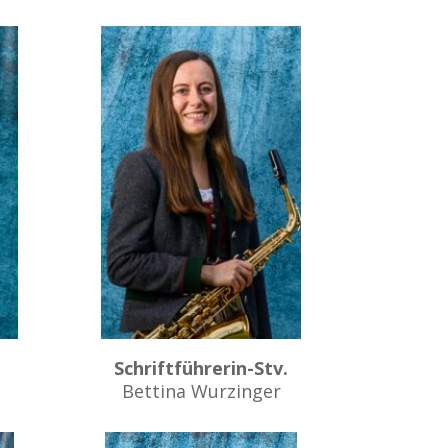
Schriftführerin-Stv.
Bettina Wurzinger