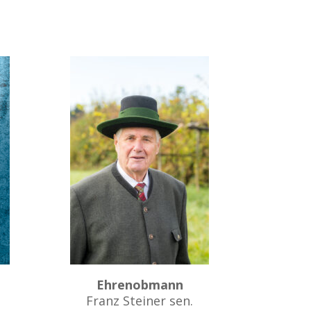
Ehrenobmann
Franz Steiner sen.