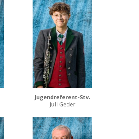
Jugendreferent-Stv.
Juli Geder