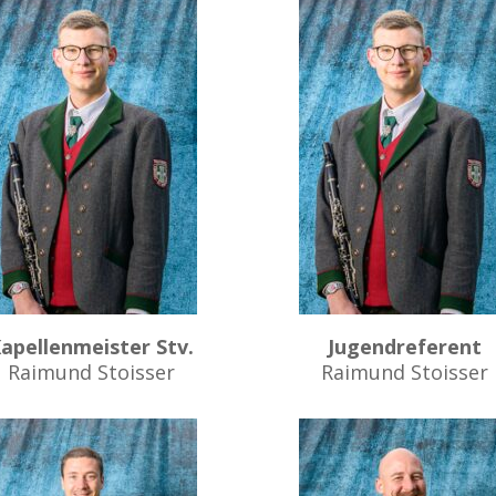
apellenmeister Stv.
Jugendreferent
Raimund Stoisser
Raimund Stoisser