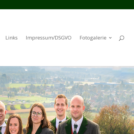
Links
Impressum/DSGVO
Fotogalerie