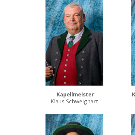
Kapellmeister
K
Klaus Schweighart