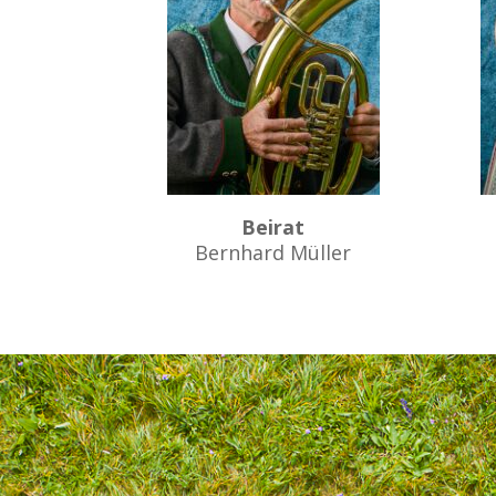
Beirat
Bernhard Müller