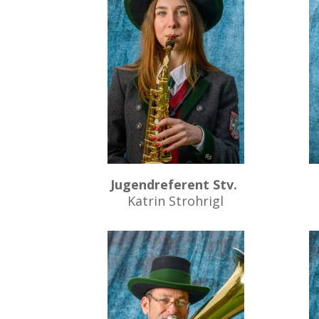
Jugendreferent Stv.
Katrin Strohrigl