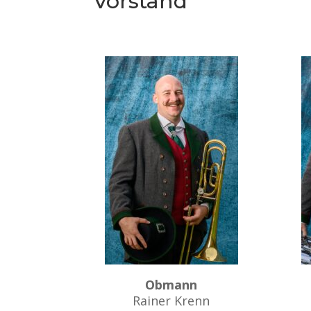
Vorstand
Obmann
Rainer Krenn