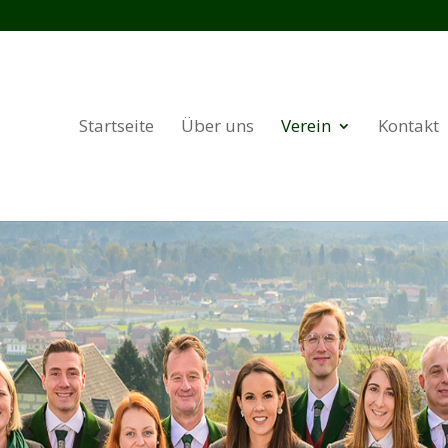
Startseite
Über uns
Verein
Kontakt