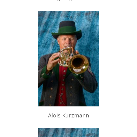
Alois Kurzmann