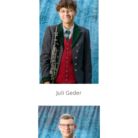
Juli Geder