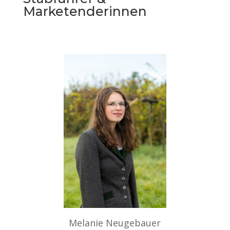
Marketenderinnen
Melanie Neugebauer