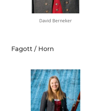
David Berneker
Fagott / Horn