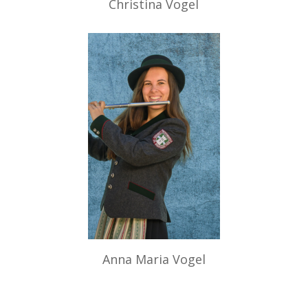
Christina Vogel
Anna Maria Vogel