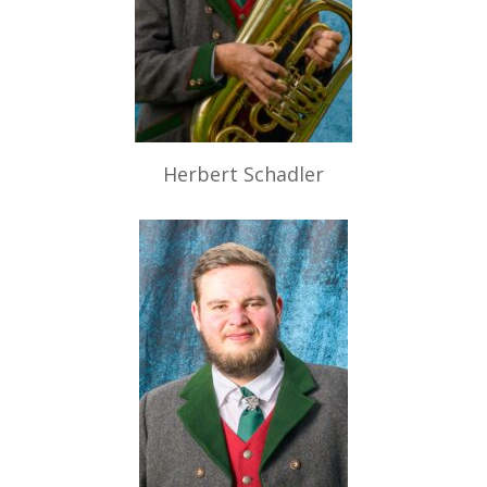
Herbert Schadler