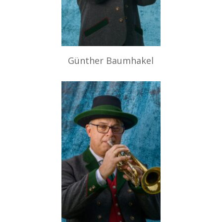
Günther Baumhakel