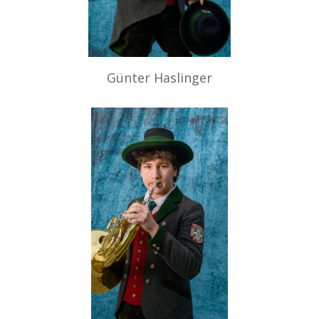
Günter Haslinger