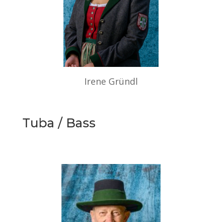
Irene Gründl
Tuba / Bass