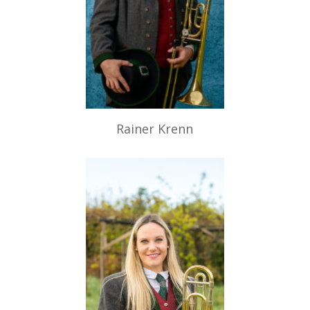
Rainer Krenn