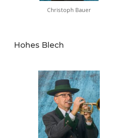
Christoph Bauer
Hohes Blech