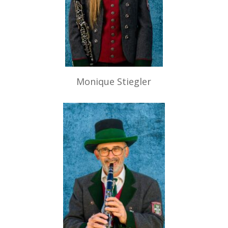
Monique Stiegler