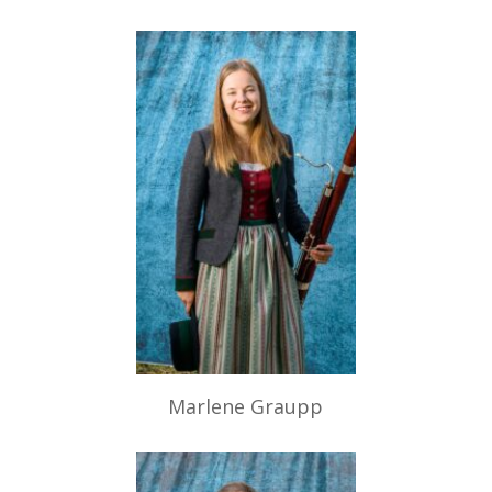
Marlene Graupp