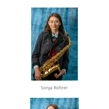
Sonja Röhrer