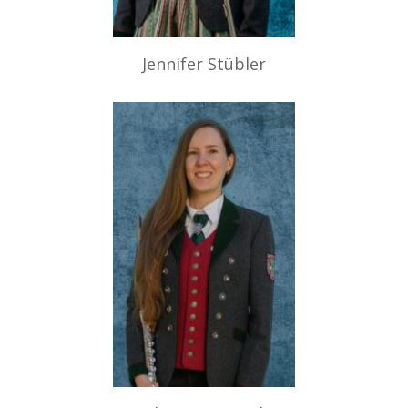
Jennifer Stübler