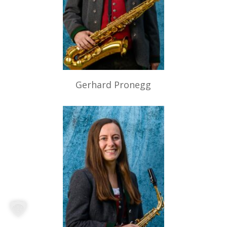
Gerhard Pronegg