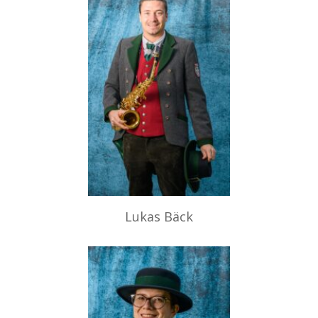
Lukas Bäck