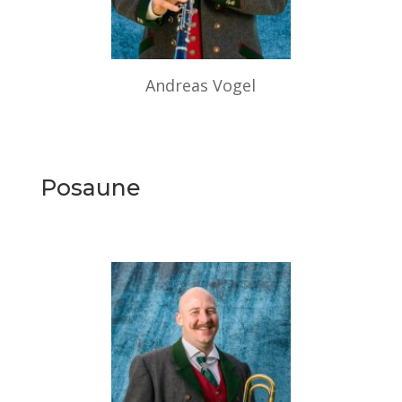
Andreas Vogel
Posaune