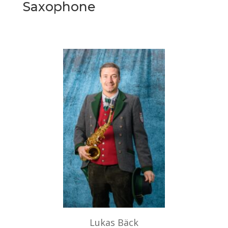
Saxophone
Lukas Bäck