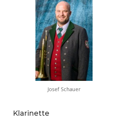
Josef Schauer
Klarinette