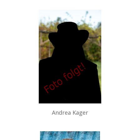
Andrea Kager