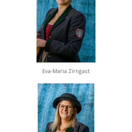
Eva-Maria Zirngast