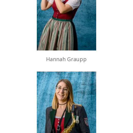
Hannah Graupp