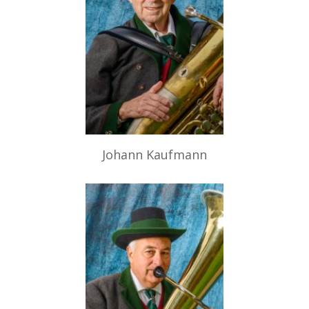
Johann Kaufmann